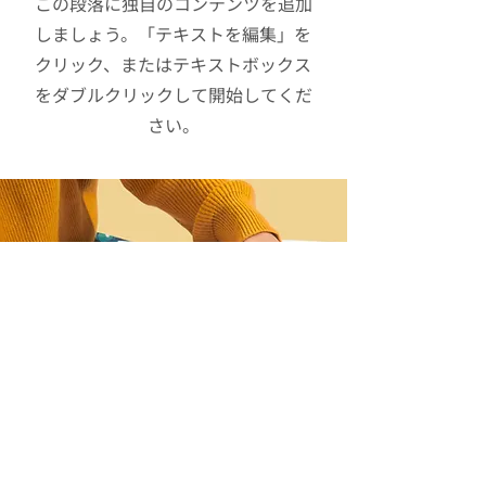
この段落に独自のコンテンツを追加
しましょう。「テキストを編集」を
クリック、またはテキストボックス
をダブルクリックして開始してくだ
さい。
ウェビナーへ参加希望の方