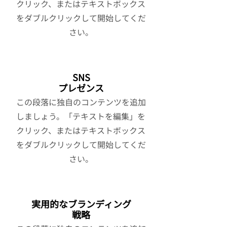
クリック、またはテキストボックス
をダブルクリックして開始してくだ
さい。
SNS
プレゼンス
この段落に独自のコンテンツを追加
しましょう。「テキストを編集」を
クリック、またはテキストボックス
をダブルクリックして開始してくだ
さい。
実用的なブランディング
戦略