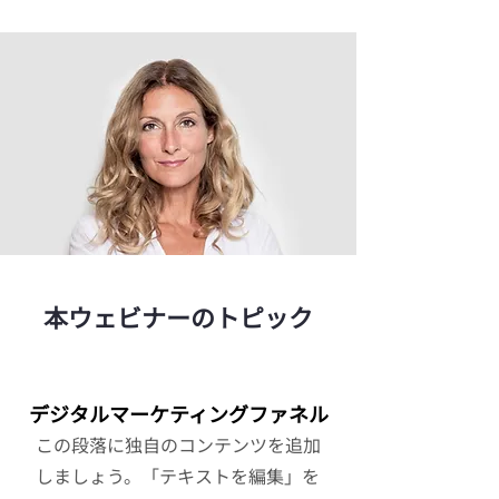
本ウェビナーのトピック
デジタルマーケティングファネル
この段落に独自のコンテンツを追加
しましょう。「テキストを編集」を