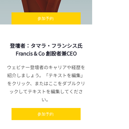
参加予約
登壇者：タマラ・フランシス氏
Francis & Co 創設者兼CEO
ウェビナー登壇者のキャリアや経歴を
紹介しましょう。「テキストを編集」
をクリック、またはここをダブルクリ
ックしてテキストを編集してくださ
い。
参加予約